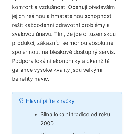
komfort a vzdušnost. Oceňují především
jejich reálnou a hmatatelnou schopnost
řešit každodenní zdravotní problémy a
svalovou únavu. Tím, že jde o tuzemskou
produkci, zákazníci se mohou absolutně
spolehnout na bleskově dostupný servis.
Podpora lokální ekonomiky a okamžitá
garance vysoké kvality jsou velkými
benefity navíc.
🏆 Hlavní pilíře značky
Silná lokální tradice od roku
2000.