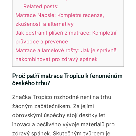
Related posts:
Matrace Napsie: Kompletní recenze,
zkušenosti a alternativy
Jak odstranit plíseň z matrace: Kompletní
průvodce a prevence
Matrace a lamelové rošty: Jak je správně
nakombinovat pro zdravý spánek
Proč patří matrace Tropico k fenoménům
českého trhu?
Značka Tropico rozhodně není na trhu
žádným začátečníkem. Za jejími
obrovskými úspěchy stojí desítky let
inovací a pečlivého vývoje materiálů pro
zdravý spánek. Skutečným tvůrcem je