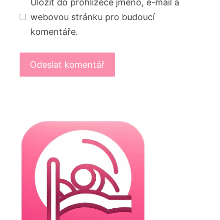
Uložit do prohlížeče jméno, e-mail a
webovou stránku pro budoucí
komentáře.