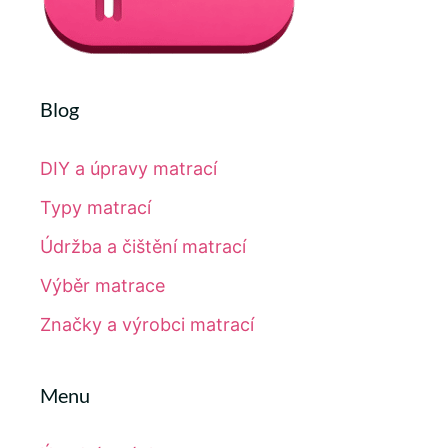
Blog
DIY a úpravy matrací
Typy matrací
Údržba a čištění matrací
Výběr matrace
Značky a výrobci matrací
Menu