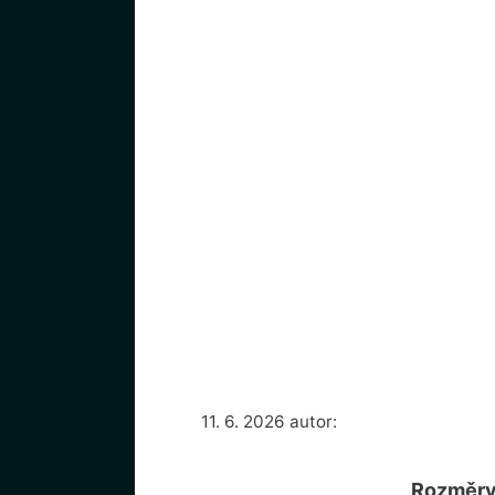
11. 6. 2026
autor:
Rozměry