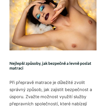
Nejlepší způsoby, jak bezpečně a levně poslat
matraci
Při přepravě matrace je důležité zvolit
správný způsob, jak zajistit bezpečnost a
úsporu. Zvažte možnost využití služby
přepravních společností, které nabízejí