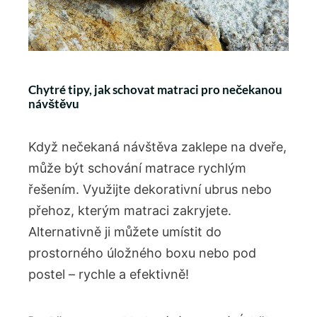
Chytré tipy, jak schovat matraci pro nečekanou
návštěvu
Když nečekaná návštěva zaklepe na dveře,
může být schování matrace rychlým
řešením. Využijte dekorativní ubrus nebo
přehoz, kterým matraci zakryjete.
Alternativně ji můžete umístit do
prostorného úložného boxu nebo pod
postel – rychle a efektivně!