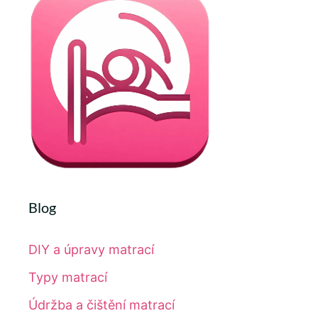
Blog
DIY a úpravy matrací
Typy matrací
Údržba a čištění matrací