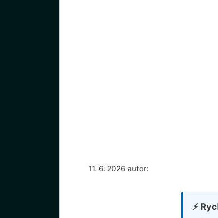
11. 6. 2026
autor:
⚡ Ryc