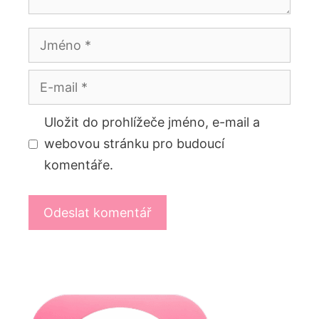
Jméno
E-
mail
Uložit do prohlížeče jméno, e-mail a
webovou stránku pro budoucí
komentáře.