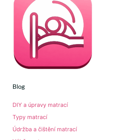
Blog
DIY a úpravy matrací
Typy matrací
Údržba a čištění matrací