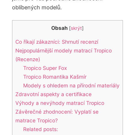
oblíbených modelů.
Obsah
[
skrýt
]
Co říkají zákazníci: Shrnutí recenzí
Nejpopulárnější modely matrací Tropico
(Recenze)
Tropico Super Fox
Tropico Romantika Kašmír
Modely s ohledem na přírodní materiály
Zdravotní aspekty a certifikace
Výhody a nevýhody matrací Tropico
Závěrečné zhodnocení: Vyplatí se
matrace Tropico?
Related posts: