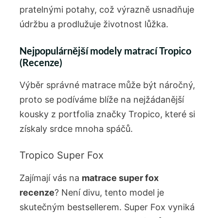
pratelnými potahy, což výrazně usnadňuje
údržbu a prodlužuje životnost lůžka.
Nejpopulárnější modely matrací Tropico
(Recenze)
Výběr správné matrace může být náročný,
proto se podíváme blíže na nejžádanější
kousky z portfolia značky Tropico, které si
získaly srdce mnoha spáčů.
Tropico Super Fox
Zajímají vás na
matrace super fox
recenze
? Není divu, tento model je
skutečným bestsellerem. Super Fox vyniká