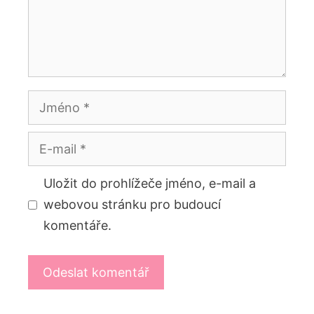
Jméno
E-
mail
Uložit do prohlížeče jméno, e-mail a
webovou stránku pro budoucí
komentáře.