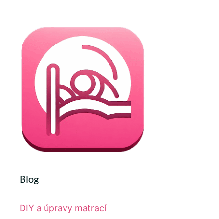
Blog
DIY a úpravy matrací