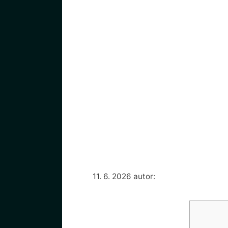
11. 6. 2026
autor: