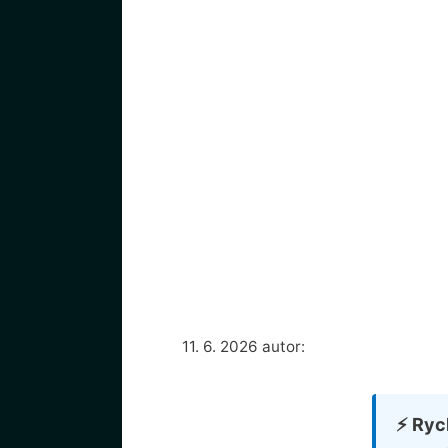
11. 6. 2026
autor:
⚡ Ryc