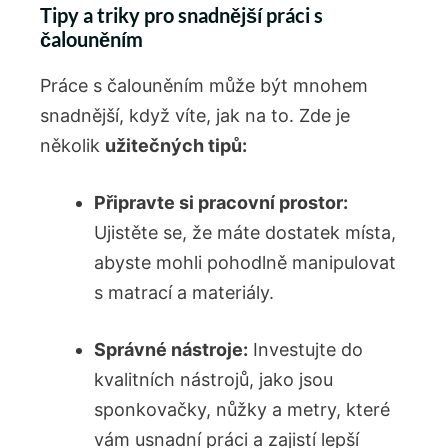
Tipy a triky pro snadnější práci s
čalouněním
Práce s čalouněním může být mnohem
snadnější, když víte, jak na to. Zde je
několik
užitečných tipů:
Připravte si pracovní prostor:
Ujistěte se, že máte dostatek místa,
abyste mohli pohodlně manipulovat
s matrací a materiály.
Správné nástroje:
Investujte do
kvalitních nástrojů, jako jsou
sponkovačky, nůžky a metry, které
vám usnadní práci a zajistí lepší