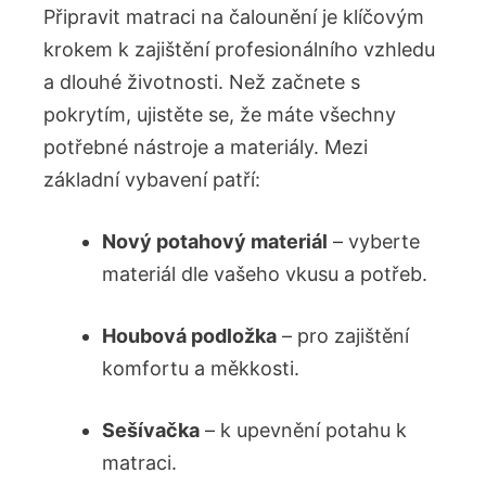
Připravit matraci na čalounění je klíčovým
krokem k zajištění profesionálního vzhledu
a dlouhé životnosti. Než začnete s
pokrytím, ujistěte se, že máte všechny
potřebné nástroje a materiály. Mezi
základní vybavení patří:
Nový potahový materiál
– vyberte
materiál dle vašeho vkusu a potřeb.
Houbová podložka
– pro zajištění
komfortu a měkkosti.
Sešívačka
– k upevnění potahu k
matraci.