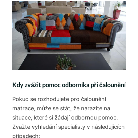
Kdy zvážit pomoc odborníka při čalounění
Pokud se rozhodujete pro čalounění
matrace, může se stát, že narazíte na
situace, které si žádají odbornou pomoc.
Zvažte vyhledání specialisty v následujících
případech: