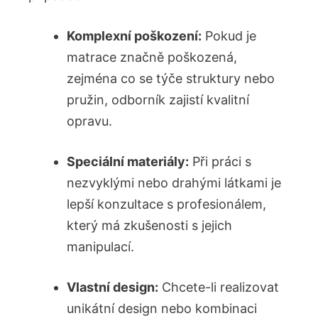
Komplexní poškození:
Pokud je
matrace značně poškozená,
zejména co se týče struktury nebo
pružin, odborník zajistí kvalitní
opravu.
Speciální materiály:
Při práci s
nezvyklými nebo drahými látkami je
lepší konzultace s profesionálem,
který má zkušenosti s jejich
manipulací.
Vlastní design:
Chcete-li realizovat
unikátní design nebo kombinaci