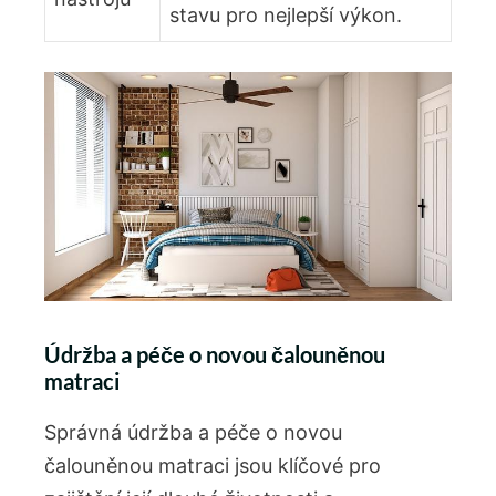
stavu pro nejlepší výkon.
Údržba a péče o novou čalouněnou
matraci
Správná údržba a péče o novou
čalouněnou matraci jsou klíčové pro