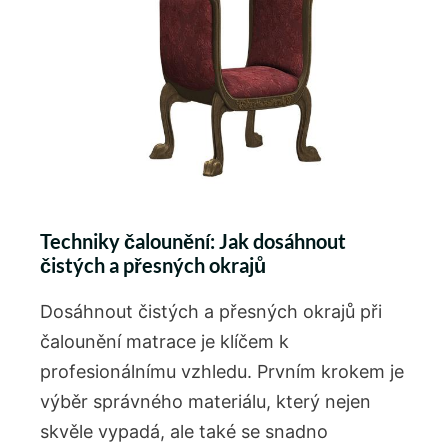
Techniky čalounění: Jak dosáhnout
čistých a přesných okrajů
Dosáhnout čistých a přesných okrajů při
čalounění matrace je klíčem k
profesionálnímu vzhledu. Prvním krokem je
výběr správného materiálu, který nejen
skvěle vypadá, ale také se snadno