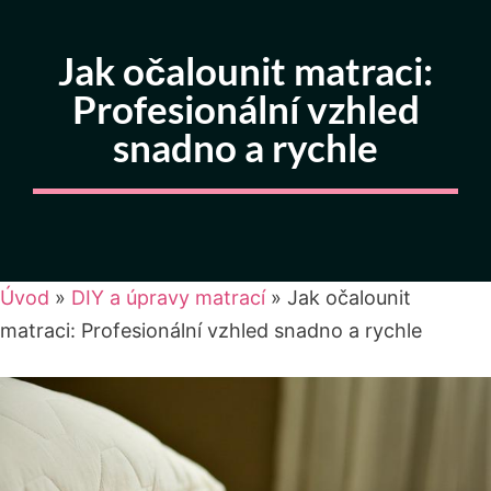
Jak očalounit matraci:
Profesionální vzhled
snadno a rychle
Úvod
»
DIY a úpravy matrací
»
Jak očalounit
matraci: Profesionální vzhled snadno a rychle