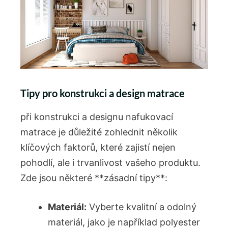
Tipy pro konstrukci a design matrace
při konstrukci a designu nafukovací
matrace je důležité zohlednit několik
klíčových faktorů, které zajistí nejen
pohodlí, ale i trvanlivost vašeho produktu.
Zde jsou některé **zásadní tipy**:
Materiál:
Vyberte kvalitní a odolný
materiál, jako je například polyester