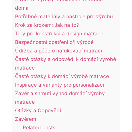
doma
Potřebné materiály a nástroje pro výrobu
Krok za krokem: Jak na to?
Tipy pro konstrukci a design matrace
Bezpečnostní opatření při výrobě
Údržba a péče o nafukovací matraci
Časté otázky a odpovědi k domácí výrobě
matrace
Časté otázky k domácí výrobě matrace
Inspirace a varianty pro personalizaci
Závěr a shrnutí výhod domácí výroby
matrace
Otázky a Odpovědi
Závěrem
Related posts: