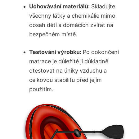
Uchovávání materiálů:
Skladujte
všechny látky a chemikálie mimo
dosah dětí a domácích zvířat na
bezpečném místě.
Testování výrobku:
Po dokončení
matrace je důležité ji důkladně
otestovat na úniky vzduchu a
celkovou stabilitu před jejím
použitím.