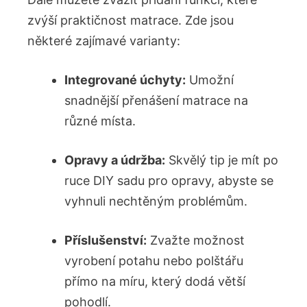
zvýší praktičnost matrace. Zde jsou
některé zajímavé varianty:
Integrované úchyty:
Umožní
snadnější přenášení matrace na
různé místa.
Opravy a údržba:
Skvělý tip je mít po
ruce DIY sadu pro opravy, abyste se
vyhnuli nechtěným problémům.
Příslušenství:
Zvažte možnost
vyrobení potahu nebo polštářu
přímo na míru, který dodá větší
pohodlí.