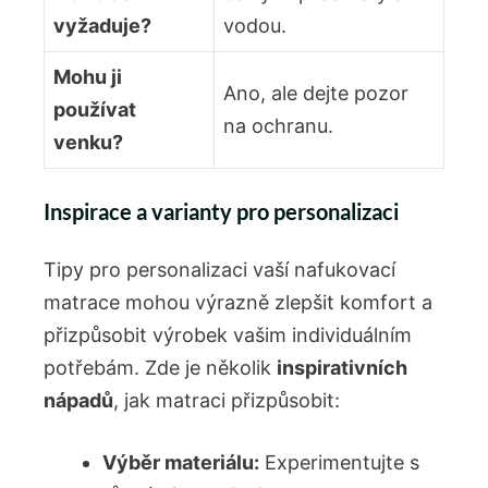
vyžaduje?
vodou.
Mohu ji
Ano, ale dejte pozor
používat
na ochranu.
venku?
Inspirace a varianty pro personalizaci
Tipy pro personalizaci vaší nafukovací
matrace mohou výrazně zlepšit komfort a
přizpůsobit výrobek vašim individuálním
potřebám. Zde je několik
inspirativních
nápadů
, jak matraci přizpůsobit:
Výběr materiálu:
Experimentujte s