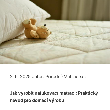
2. 6. 2025
autor:
Přírodní-Matrace.cz
Jak vyrobit nafukovací matraci: Praktický
návod pro domácí výrobu