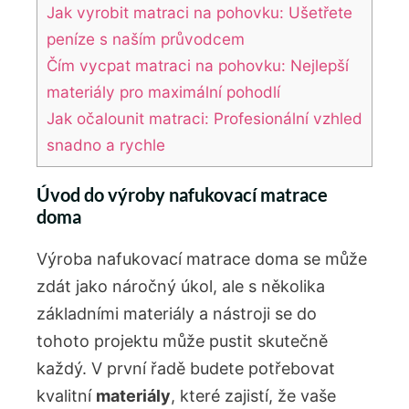
Jak vyrobit matraci na pohovku: Ušetřete
peníze s naším průvodcem
Čím vycpat matraci na pohovku: Nejlepší
materiály pro maximální pohodlí
Jak očalounit matraci: Profesionální vzhled
snadno a rychle
Úvod do výroby nafukovací matrace
doma
Výroba nafukovací matrace doma se může
zdát jako náročný úkol, ale s několika
základními materiály a nástroji se do
tohoto projektu může pustit skutečně
každý. V první řadě budete potřebovat
kvalitní
materiály
, které zajistí, že vaše