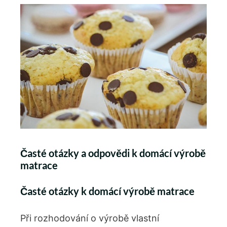
Časté otázky a odpovědi k domácí výrobě
matrace
Časté otázky k domácí výrobě matrace
Při rozhodování o výrobě vlastní