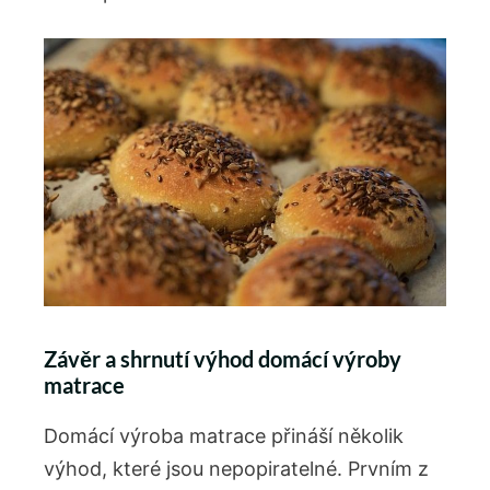
Závěr a shrnutí výhod domácí výroby
matrace
Domácí výroba matrace přináší několik
výhod, které jsou nepopiratelné. Prvním z