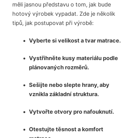
měli jasnou představu o tom, jak bude
hotový výrobek vypadat. Zde je několik
tipů, jak postupovat při výrobě:
Vyberte si velikost a tvar matrace.
Vystřihněte kusy materiálu podle
plánovaných rozměrů.
Sešijte nebo slepte hrany, aby
vznikla základní struktura.
Vytvořte otvory pro nafouknutí.
Otestujte těsnost a komfort