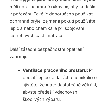
měli nosit ochranné rukavice, aby nedošlo
k pořezání. Také je doporučeno používat
ochranné brýle, zejména pokud používáte
lepidla nebo chemikálie při spojování
jednotlivých částí matrace.
Další zásadní bezpečnostní opatření
zahrnují:
Ventilace pracovního prostoru:
Při
použití lepidel a dalších chemikálií se
ujistěte, že máte dostatečné větrání,
abyste předešli vdechování
škodlivých výparů.