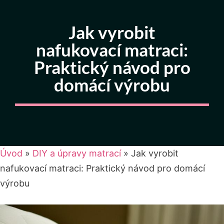
Jak vyrobit
nafukovací matraci:
Praktický návod pro
domácí výrobu
Úvod
»
DIY a úpravy matrací
»
Jak vyrobit
nafukovací matraci: Praktický návod pro domácí
výrobu