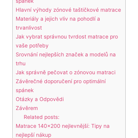
spánek
Hlavní výhody zónové taštičkové matrace
Materiály a jejich vliv na pohodlí a
trvanlivost
Jak vybrat správnou tvrdost matrace pro
vaše potřeby
Srovnání nejlepších značek a modelů na
trhu
Jak správně pečovat o zónovou matraci
Závěrečné doporučení pro optimální
spánek
Otázky a Odpovědi
Závěrem
Related posts:
Matrace 140x200 nejlevnější: Tipy na
nejlepší nákup