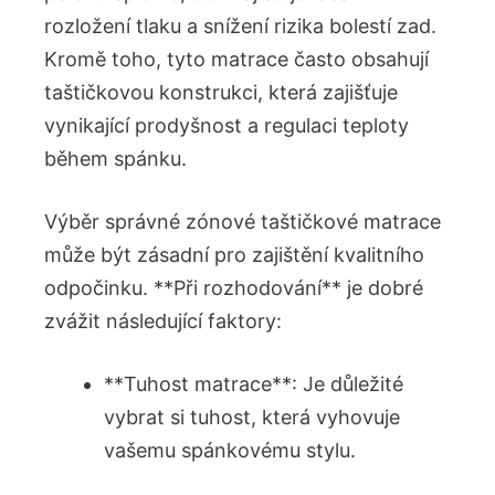
rozložení tlaku a snížení rizika bolestí zad.
Kromě toho, tyto matrace často obsahují
taštičkovou konstrukci, která zajišťuje
vynikající prodyšnost a regulaci teploty
během spánku.
Výběr správné zónové taštičkové matrace
může být zásadní pro zajištění kvalitního
odpočinku. **Při rozhodování** je dobré
zvážit následující faktory:
**Tuhost matrace**: Je důležité
vybrat si tuhost, která vyhovuje
vašemu spánkovému stylu.