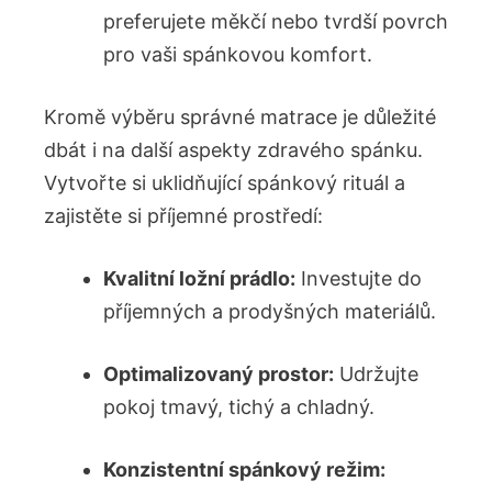
preferujete měkčí nebo tvrdší povrch
pro vaši spánkovou komfort.
Kromě výběru správné matrace je důležité
dbát i na další aspekty zdravého spánku.
Vytvořte si uklidňující spánkový rituál a
zajistěte si příjemné prostředí:
Kvalitní ložní prádlo:
Investujte do
příjemných a prodyšných materiálů.
Optimalizovaný prostor:
Udržujte
pokoj tmavý, tichý a chladný.
Konzistentní spánkový režim: