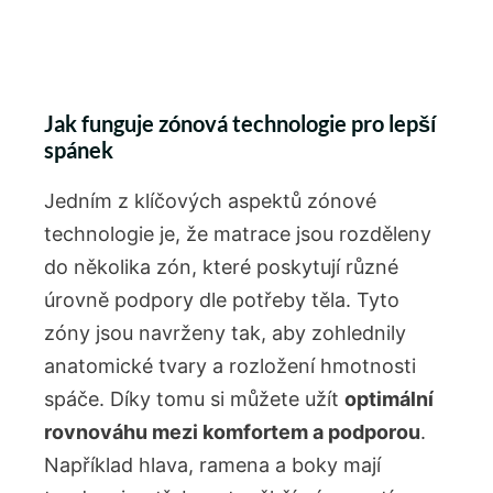
Jak funguje zónová technologie pro lepší
spánek
Jedním z klíčových aspektů zónové
technologie je, že matrace jsou rozděleny
do několika zón, které poskytují různé
úrovně podpory dle potřeby těla. Tyto
zóny jsou navrženy tak, aby zohlednily
anatomické tvary a rozložení hmotnosti
spáče. Díky tomu si můžete užít
optimální
rovnováhu mezi komfortem a podporou
.
Například hlava, ramena a boky mají