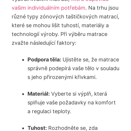
vašim individuálním potřebám
. Na trhu jsou
různé typy zónových taštičkových matrací,
které se mohou lišit tuhostí, materiály a
technologií výroby. Při výběru matrace
zvažte následující faktory:
Podpora těla:
Ujistěte se, že matrace
správně podepírá vaše tělo v souladu
s jeho přirozenými křivkami.
Materiál:
Vyberte si výplň, která
splňuje vaše požadavky na komfort
a regulaci teploty.
Tuhost:
Rozhodněte se, zda