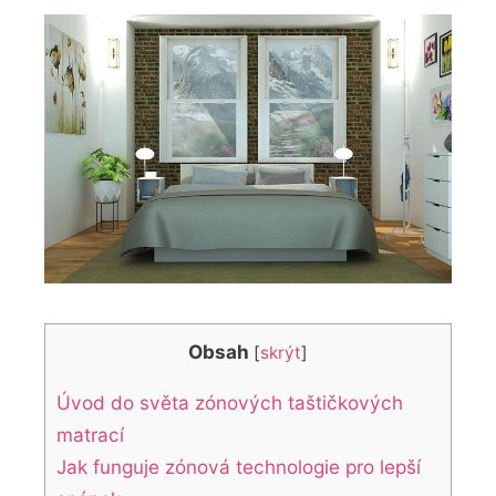
Obsah
[
skrýt
]
Úvod do světa zónových taštičkových
matrací
Jak funguje zónová technologie pro lepší