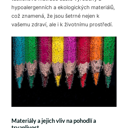
hypoalergenních a ekologických materiálů,
což znamená, že jsou šetrné nejen k
vašemu zdraví, ale i k životnímu prostředí.
Materiály a jejich vliv na pohodlí a
trvanlivost