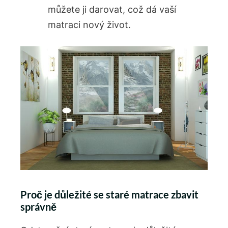
můžete ji darovat, což dá vaší
matraci nový život.
Proč je důležité se staré matrace zbavit
‌správně