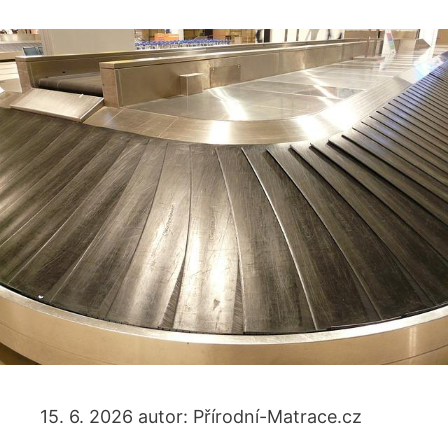
15. 6. 2026
autor:
Přírodní-Matrace.cz