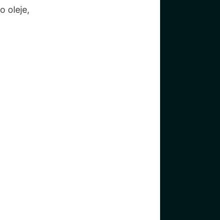
o oleje,