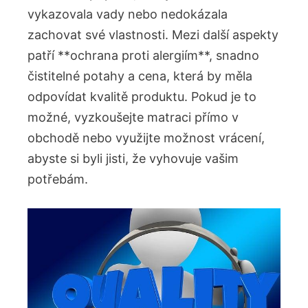
vykazovala vady nebo nedokázala
zachovat své vlastnosti. Mezi další aspekty
patří **ochrana proti alergiím**, snadno
čistitelné potahy a cena, která by měla
odpovídat kvalitě produktu. Pokud je to
možné, vyzkoušejte matraci přímo v
obchodě nebo využijte možnost vrácení,
abyste si byli jisti, že vyhovuje vašim
potřebám.