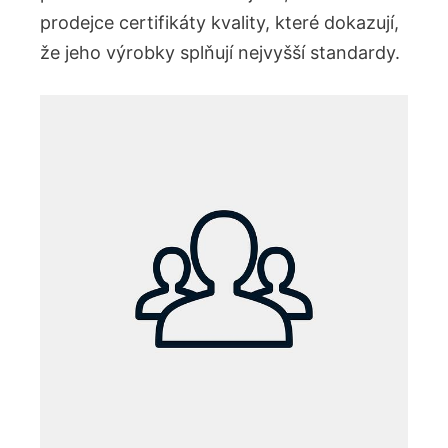
prodejce certifikáty kvality, které dokazují,
že jeho výrobky splňují nejvyšší standardy.