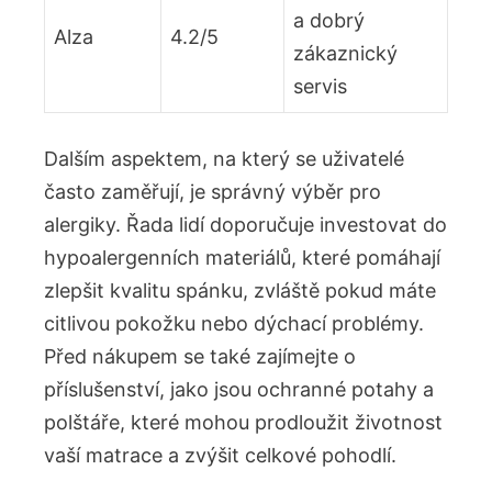
a dobrý
Alza
4.2/5
zákaznický
servis
Dalším aspektem, na který se uživatelé
často zaměřují, je správný výběr pro
alergiky. Řada lidí doporučuje investovat do
hypoalergenních materiálů, které pomáhají
zlepšit kvalitu spánku, zvláště pokud máte
citlivou pokožku nebo dýchací problémy.
Před nákupem se také zajímejte o
příslušenství, jako jsou ochranné potahy a
polštáře, které mohou prodloužit životnost
vaší matrace a zvýšit celkové pohodlí.