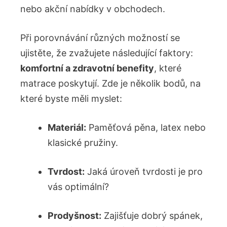
nebo akční nabídky v obchodech.
Při porovnávání různých možností se
ujistěte, že zvažujete následující faktory:
komfortní a zdravotní benefity
, které
matrace poskytují. Zde je několik bodů, na
které byste měli myslet:
Materiál:
Paměťová pěna, latex nebo
klasické pružiny.
Tvrdost:
Jaká úroveň tvrdosti je pro
vás optimální?
Prodyšnost:
Zajišťuje dobrý spánek,