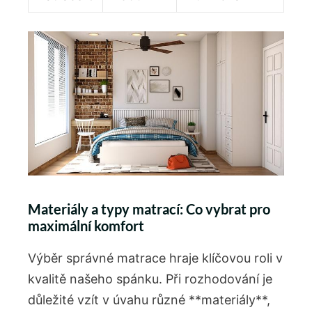
Materiály a typy matrací: Co vybrat pro
maximální komfort
Výběr správné matrace hraje klíčovou roli v
kvalitě našeho spánku. Při rozhodování je
důležité vzít v úvahu různé **materiály**,