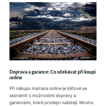
Doprava a garance: Co očekávat při koupi
online
Při nákupu matrace online je klíčové se
seznámit s možnostmi dopravy a
garancemi, které prodejci nabízejí. Mnoho