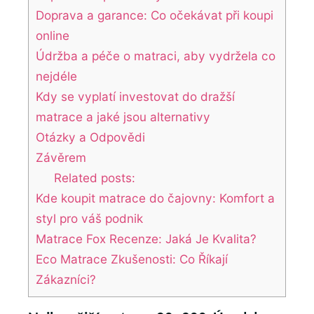
Doprava a garance: Co očekávat při koupi
online
Údržba a péče o matraci, aby vydržela co
nejdéle
Kdy se vyplatí investovat do dražší
matrace a jaké jsou alternativy
Otázky a Odpovědi
Závěrem
Related posts:
Kde koupit matrace do čajovny: Komfort a
styl pro váš podnik
Matrace Fox Recenze: Jaká Je Kvalita?
Eco Matrace Zkušenosti: Co Říkají
Zákazníci?