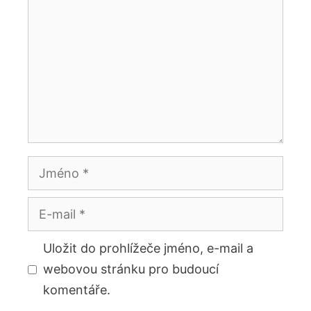
Jméno
E-
mail
Uložit do prohlížeče jméno, e-mail a
webovou stránku pro budoucí
komentáře.