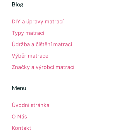
Blog
DIY a úpravy matrací
Typy matrací
Údržba a čištění matrací
Výběr matrace
Značky a výrobci matrací
Menu
Úvodní stránka
O Nás
Kontakt