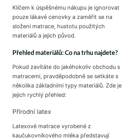
Klíčem k úspěšnému nákupu je ignorovat
pouze lákavé cenovky a zaměřit se na
složení matrace, hustotu použitých
materiálů a jejich původ.
Přehled materiálů: Co na trhu najdete?
Pokud zavítáte do jakéhokoliv obchodu s
matracemi, pravděpodobně se setkáte s
několika základními typy materiálů. Zde je
jejich rychlý přehled:
Přírodní latex
Latexové matrace vyrobené z
kaučukovníkového mléka představují