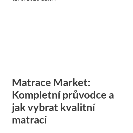
Matrace Market:
Kompletní průvodce a
jak vybrat kvalitní
matraci