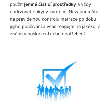
použít
jemné čisticí prostředky
a vždy
dodržovat pokyny výrobce. Nezapomeňte
na pravidelnou kontrolu matrace po dobu
jejího používání a včas reagujte na jakékoliv
známky poškození nebo opotřebení.