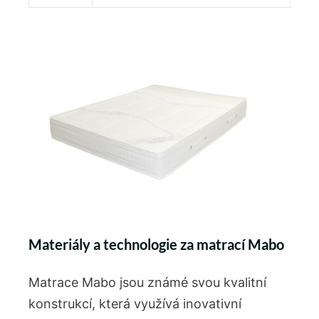
Materiály a technologie za matrací Mabo
Matrace Mabo jsou známé svou kvalitní
konstrukcí, která využívá inovativní