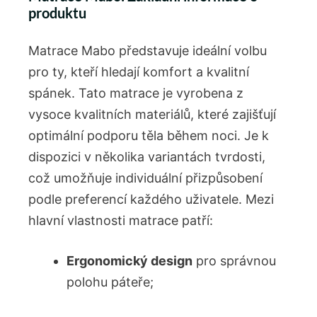
produktu
Matrace Mabo představuje ideální volbu
pro ty, kteří hledají komfort a kvalitní
spánek. Tato matrace je vyrobena z
vysoce kvalitních materiálů, které zajišťují
optimální podporu těla během noci. Je k
dispozici v několika variantách tvrdosti,
což umožňuje individuální přizpůsobení
podle preferencí každého uživatele. Mezi
hlavní vlastnosti matrace patří:
Ergonomický design
pro správnou
polohu páteře;