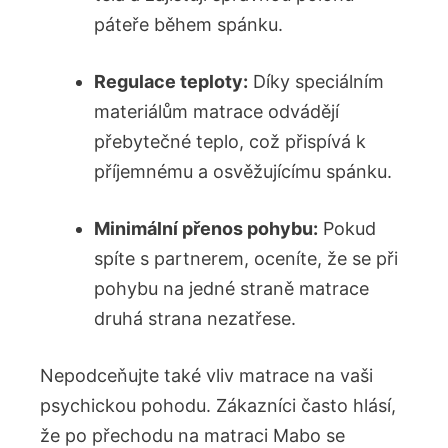
páteře během spánku.
Regulace teploty:
Díky speciálním
materiálům matrace odvádějí
přebytečné teplo, což přispívá k
příjemnému a osvěžujícímu spánku.
Minimální přenos pohybu:
Pokud
spíte s partnerem, oceníte, že se při
pohybu na jedné straně matrace
druhá strana nezatřese.
Nepodceňujte také vliv matrace na vaši
psychickou pohodu. Zákazníci často hlásí,
že po přechodu na matraci Mabo se