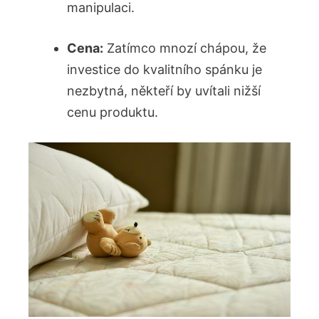
manipulaci.
Cena:
Zatímco mnozí chápou, že
investice do kvalitního spánku je
nezbytná, někteří by uvítali nižší
cenu produktu.