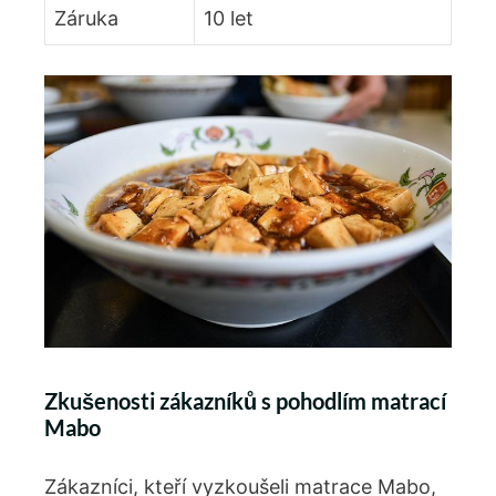
Záruka
10 let
Zkušenosti zákazníků s pohodlím matrací
Mabo
Zákazníci, kteří vyzkoušeli matrace Mabo,