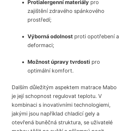
Protialergenní materiály
pro
zajištění zdravého spánkového
prostředí;
Výborná odolnost
proti opotřebení a
deformaci;
Možnost úpravy tvrdosti
pro
optimální komfort.
Dalším důležitým aspektem matrace Mabo
je její schopnost regulovat teplotu. V
kombinaci s inovativními technologiemi,
jakými jsou například chladicí gely a
otevřená buněčná struktura, se uživatelé