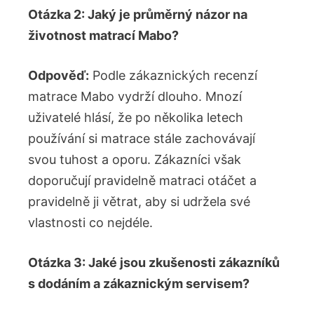
Otázka 2: Jaký je průměrný názor na
životnost matrací Mabo?
Odpověď:
Podle zákaznických recenzí
matrace Mabo vydrží dlouho. Mnozí
uživatelé hlásí, že po několika letech
používání si matrace stále zachovávají
svou tuhost a oporu. Zákazníci však
doporučují pravidelně matraci otáčet a
pravidelně ji větrat, aby si udržela své
vlastnosti co nejdéle.
Otázka 3: Jaké jsou zkušenosti zákazníků
s dodáním a zákaznickým servisem?