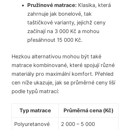
Pružinové matrace:
Klasika, která
zahrnuje jak bonelové, tak
taštičkové varianty, jejichž ceny
začínají na 3 000 Kč a mohou
přesáhnout 15 000 Kč.
Hezkou alternativou mohou být také
matrace kombinované, které spojují různé
materiály pro maximální komfort. Přehled
cen níže ukazuje, jak se průměrné ceny liší
podle typů matrací:
Typ matrace
Průměrná cena (Kč)
Polyuretanové
2 000 – 5 000