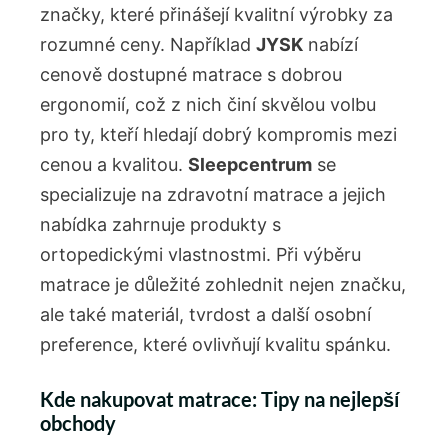
značky, které přinášejí kvalitní výrobky za
rozumné ceny. Například
JYSK
nabízí
cenově dostupné matrace s dobrou
ergonomií, což z nich činí skvělou volbu
pro ty, kteří hledají dobrý kompromis mezi
cenou a kvalitou.
Sleepcentrum
se
specializuje na zdravotní matrace a jejich
nabídka zahrnuje produkty s
ortopedickými vlastnostmi. Při výběru
matrace je důležité zohlednit nejen značku,
ale také materiál, tvrdost a další osobní
preference, které ovlivňují kvalitu spánku.
Kde nakupovat matrace: Tipy na nejlepší
obchody