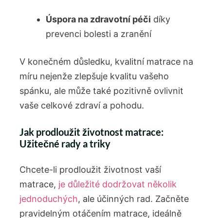
Úspora na zdravotní péči
díky
prevenci bolesti a zranění
V konečném důsledku, kvalitní matrace na
míru nejenže zlepšuje kvalitu vašeho
spánku, ale může také pozitivně ovlivnit
vaše celkové zdraví a pohodu.
Jak prodloužit životnost matrace:
Užitečné rady a triky
Chcete-li prodloužit životnost vaší
matrace,
je důležité dodržovat několik
jednoduchých
, ale účinných rad. Začněte
pravidelným otáčením matrace, ideálně