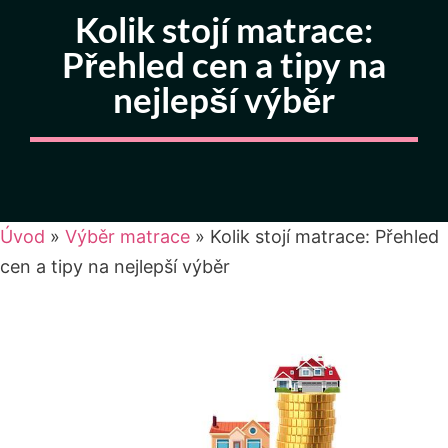
Kolik stojí matrace:
Přehled cen a tipy na
nejlepší výběr
Úvod
»
Výběr matrace
»
Kolik stojí matrace: Přehled
cen a tipy na nejlepší výběr