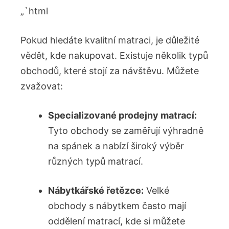
„`html
Pokud hledáte kvalitní matraci, je důležité
vědět, kde nakupovat. Existuje několik typů
obchodů, které stojí za návštěvu. Můžete
zvažovat:
Specializované prodejny matrací:
Tyto obchody se zaměřují výhradně
na spánek a nabízí široký výběr
různých typů matrací.
Nábytkářské řetězce:
Velké
obchody s nábytkem často mají
oddělení matrací, kde si můžete