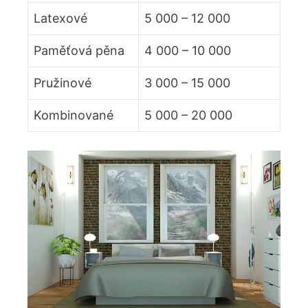
Latexové
5 000 – 12 000
Paměťová pěna
4 000 – 10 000
Pružinové
3 000 – 15 000
Kombinované
5 000 – 20 000