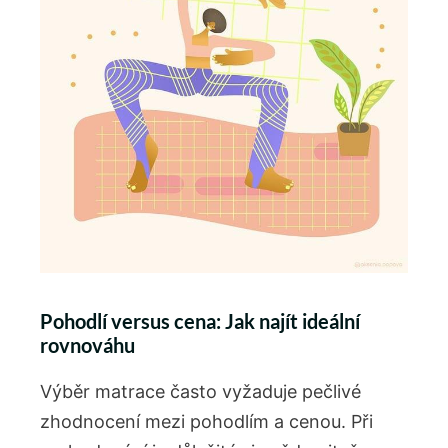
Pohodlí versus cena: Jak najít ideální
rovnováhu
Výběr matrace často vyžaduje pečlivé
zhodnocení mezi pohodlím a cenou. Při