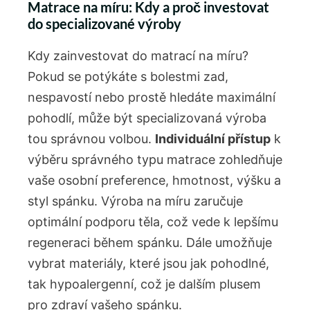
Matrace na míru: Kdy a proč investovat
do specializované výroby
Kdy zainvestovat do matrací na míru?
Pokud se potýkáte s bolestmi zad,
nespavostí nebo prostě hledáte maximální
pohodlí, může být specializovaná výroba
tou správnou volbou.
Individuální přístup
k
výběru správného typu matrace zohledňuje
vaše osobní preference, hmotnost, výšku a
styl spánku. Výroba na míru zaručuje
optimální podporu těla, což vede k lepšímu
regeneraci během spánku. Dále umožňuje
vybrat materiály, které jsou jak pohodlné,
tak hypoalergenní, což je dalším plusem
pro zdraví vašeho spánku.