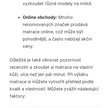
vyzkoušet různé modely na místě.
Online obchody:
Mnoho
renomovaných značek prodává
matrace online, což může být
pohodlnější, a často nabízejí akční
ceny.
Důležité je také věnovat pozornost
recenzím a zkoušet si matrace na vlastní
kůži, více než jen pár minut. Při výběru
matrace si můžete vytvořit přehled podle
kvalit a vlastností. Můžete zvážit následující
faktory: