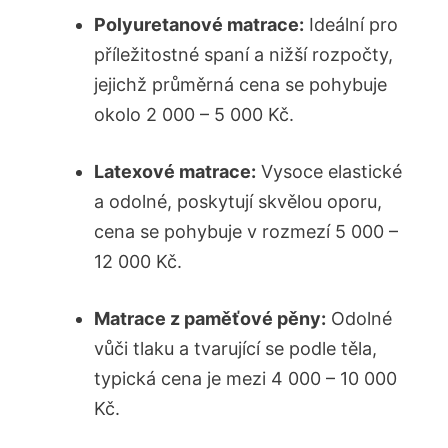
Polyuretanové matrace:
Ideální pro
příležitostné spaní a nižší rozpočty,
jejichž průměrná cena se pohybuje
okolo 2 000 – 5 000 Kč.
Latexové matrace:
Vysoce elastické
a odolné, poskytují skvělou oporu,
cena se pohybuje v rozmezí 5 000 –
12 000 Kč.
Matrace z paměťové pěny:
Odolné
vůči tlaku a tvarující se podle těla,
typická cena je mezi 4 000 – 10 000
Kč.