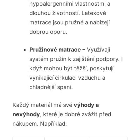
hypoalergenními vlastnostmi a
dlouhou životností. Latexové
matrace jsou pružné a nabízejí
dobrou oporu.
Pružinové matrace
– Využívají
systém pružin k zajištění podpory. I
když mohou být těžší, poskytují
vynikající cirkulaci vzduchu a
chladnější spaní.
Každý materiál má své
výhody a
nevýhody
, které je dobré zvážit před
nákupem. Například: