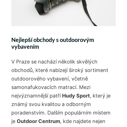
Nejlepší obchody s outdoorovým
vybavením
V Praze se nachází několik skvělých
obchodů, které nabízejí široký sortiment
outdoorového vybavení, včetně
samonafukovacích matrací. Mezi
nejvýznamnější patří
Hudy Sport
, který je
známý svou kvalitou a odborným
poradenstvím. Dalším populárním místem
je
Outdoor Centrum
, kde najdete nejen