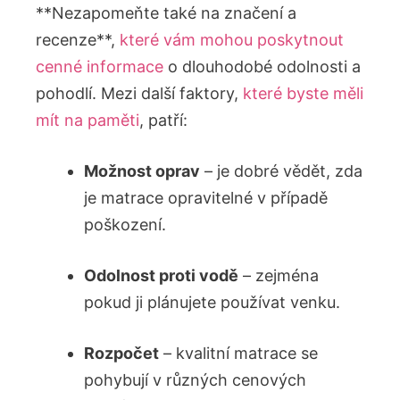
**Nezapomeňte také na značení a
recenze**,
které vám mohou poskytnout
cenné informace
o dlouhodobé odolnosti a
pohodlí. Mezi další faktory,
které byste měli
mít na paměti
, patří:
Možnost oprav
– je dobré vědět, zda
je matrace opravitelné v případě
poškození.
Odolnost proti vodě
– zejména
pokud ji plánujete používat venku.
Rozpočet
– kvalitní matrace se
pohybují v různých cenových