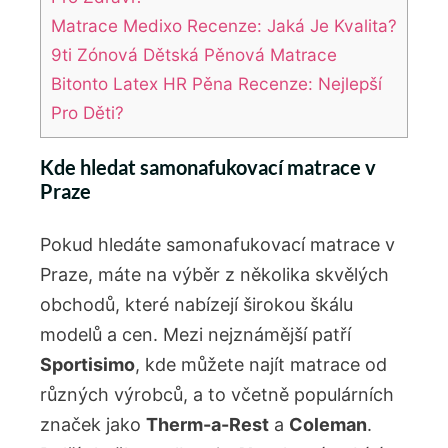
Matrace Medixo Recenze: Jaká Je Kvalita?
9ti Zónová Dětská Pěnová Matrace
Bitonto Latex HR Pěna Recenze: Nejlepší
Pro Děti?
Kde hledat samonafukovací matrace v
Praze
Pokud hledáte samonafukovací matrace v
Praze, máte na výběr z několika skvělých
obchodů, které nabízejí širokou škálu
modelů a cen. Mezi nejznámější patří
Sportisimo
, kde můžete najít matrace od
různých výrobců, a to včetně populárních
značek jako
Therm-a-Rest
a
Coleman
.