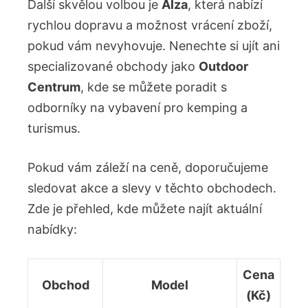
Další skvělou volbou je
Alza
, která nabízí
rychlou dopravu a možnost vrácení zboží,
pokud vám nevyhovuje. Nenechte si ujít ani
specializované obchody jako
Outdoor
Centrum
, kde se můžete poradit s
odborníky na vybavení pro kemping a
turismus.
Pokud vám záleží na ceně, doporučujeme
sledovat akce a slevy v těchto obchodech.
Zde je přehled, kde můžete najít aktuální
nabídky:
Cena
Obchod
Model
(Kč)