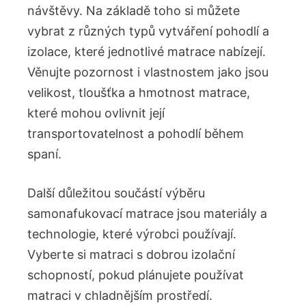
návštěvy. Na základě toho si můžete
vybrat z různých typů vytváření pohodlí a
izolace, které jednotlivé matrace nabízejí.
Věnujte pozornost i vlastnostem jako jsou
velikost, tloušťka a hmotnost matrace,
které mohou ovlivnit její
transportovatelnost a pohodlí během
spaní.
Další důležitou součástí výběru
samonafukovací matrace jsou materiály a
technologie, které výrobci používají.
Vyberte si matraci s dobrou izolační
schopností, pokud plánujete používat
matraci v chladnějším prostředí.