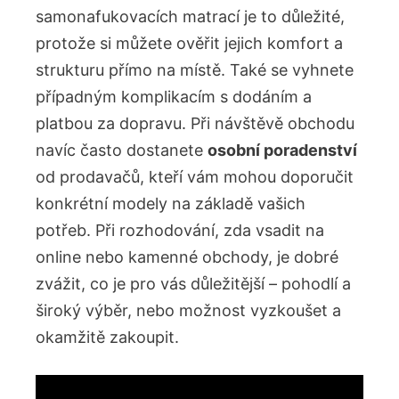
samonafukovacích matrací je to důležité,
protože si můžete ověřit jejich komfort a
strukturu přímo na místě. Také se vyhnete
případným komplikacím s dodáním a
platbou za dopravu. Při návštěvě obchodu
navíc často dostanete
osobní poradenství
od prodavačů, kteří vám mohou doporučit
konkrétní modely na základě vašich
potřeb. Při rozhodování, zda vsadit na
online nebo kamenné obchody, je dobré
zvážit, co je pro vás důležitější – pohodlí a
široký výběr, nebo možnost vyzkoušet a
okamžitě zakoupit.