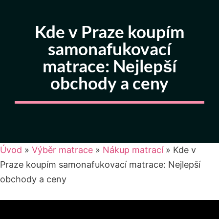
Kde v Praze koupím
samonafukovací
matrace: Nejlepší
obchody a ceny
Úvod
»
Výběr matrace
»
Nákup matrací
»
Kde v
Praze koupím samonafukovací matrace: Nejlepší
obchody a ceny