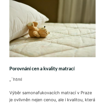
Porovnání cen a kvality matrací
„`html
Výběr samonafukovacích matrací v Praze
je ovlivněn nejen cenou, ale i kvalitou, která