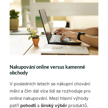
Nakupování online versus kamenné
obchody
V posledních letech se nákupní chování
mění a čím dál více lidí se rozhoduje pro
online nakupování. Mezi hlavní výhody
patří
pohodlí
a
široký výběr
produktů.