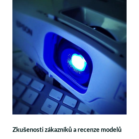
Zkušenosti zákazníků a recenze modelů