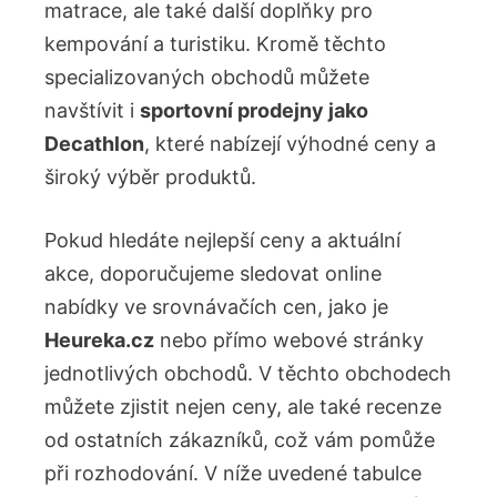
matrace, ale také další doplňky pro
kempování a turistiku. Kromě těchto
specializovaných obchodů můžete
navštívit i
sportovní prodejny jako
Decathlon
, které nabízejí výhodné ceny a
široký výběr produktů.
Pokud hledáte nejlepší ceny a aktuální
akce, doporučujeme sledovat online
nabídky ve srovnávačích cen, jako je
Heureka.cz
nebo přímo webové stránky
jednotlivých obchodů. V těchto obchodech
můžete zjistit nejen ceny, ale také recenze
od ostatních zákazníků, což vám pomůže
při rozhodování. V níže uvedené tabulce