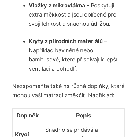
Vložky z mikrovlákna
– Poskytují
extra měkkost a jsou oblíbené pro
svoji lehkost a snadnou údržbu.
Kryty z přírodních materiálů
–
Například bavlněné nebo
bambusové, které přispívají k lepší
ventilaci a pohodlí.
Nezapomeňte také na různé doplňky, které
mohou vaši matraci změkčit. Například:
Doplněk
Popis
Snadno se přidává a
Krycí