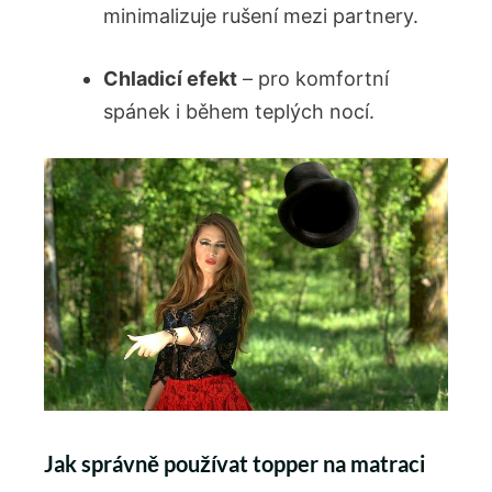
minimalizuje rušení mezi partnery.
Chladicí efekt
– pro komfortní
spánek i během teplých nocí.
Jak správně používat topper na matraci