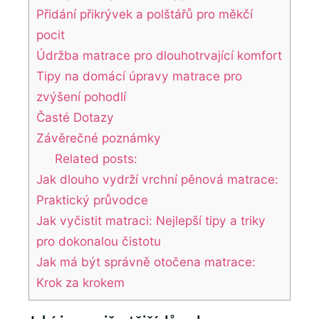
Přidání přikrývek a polštářů pro měkčí
pocit
Údržba matrace pro dlouhotrvající komfort
Tipy na domácí úpravy matrace pro
zvýšení pohodlí
Časté Dotazy
Závěrečné poznámky
Related posts:
Jak dlouho vydrží vrchní pěnová matrace:
Praktický průvodce
Jak vyčistit matraci: Nejlepší tipy a triky
pro dokonalou čistotu
Jak má být správně otočena matrace:
Krok za krokem