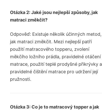
Otázka 2: Jaké jsou nejlepší způsoby, jak
matraci změkčit?
Odpověď: Existuje několik účinných metod,
jak matraci změkčit. Mezi nejlepší patří
použití matracového topperu, zvolení
měkčího ložního prádla, pravidelné otáčení
matrace, použití teplé prodyšné přikrývky a
pravidelné čištění matrace pro udržení její
pružnosti.
Otázka 3: Co je to matracový topper a jak