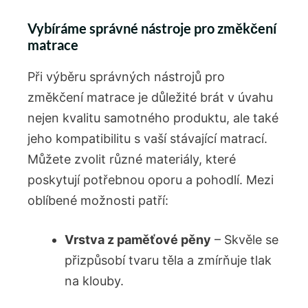
Vybíráme správné nástroje pro změkčení
matrace
Při výběru správných nástrojů pro
změkčení matrace je důležité brát v úvahu
nejen kvalitu samotného produktu, ale také
jeho kompatibilitu s vaší stávající matrací.
Můžete zvolit různé materiály, které
poskytují potřebnou oporu a pohodlí. Mezi
oblíbené možnosti patří:
Vrstva z paměťové pěny
– Skvěle se
přizpůsobí tvaru těla a zmírňuje tlak
na klouby.