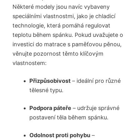
Některé modely jsou navíc vybaveny
speciálními vlastnostmi, jako je chladicí
technologie, která pomáhá regulovat
teplotu během spánku. Pokud uvažujete o
investici do matrace s paměťovou pěnou,
věnujte pozornost těmto klíčovým
vlastnostem:
Přizpůsobivost
– ideální pro různé
tělesné typu.
Podpora páteře
– udržuje správné
postavení těla během spánku.
Odolnost proti pohybu
–