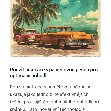
Použití matrace s paměťovou pěnou pro
optimální pohodlí
Použití matrace s paměťovou pěnou se
ukazuje jako jedno z nejefektivnějších
řešení pro zajištění optimálního pohodlí při
spánku. Tato inovativní technologie