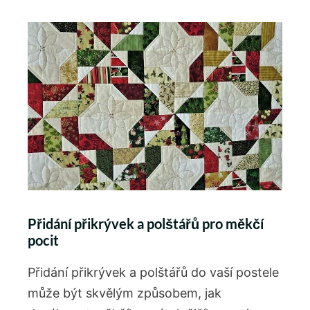
Přidání přikrývek a polštářů pro měkčí
pocit
Přidání přikrývek a polštářů do vaší postele
může být skvělým způsobem, jak