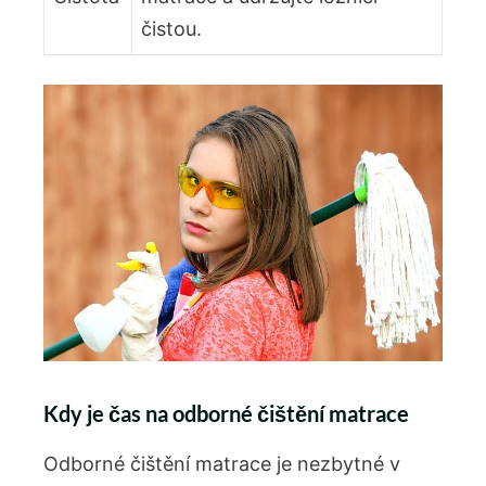
čistou.
Kdy je čas na odborné čištění matrace
Odborné čištění matrace je nezbytné v