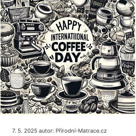
7. 5. 2025
autor:
Přírodní-Matrace.cz