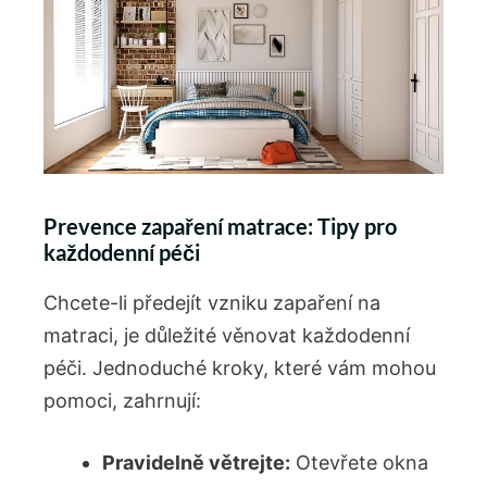
Prevence zapaření matrace: Tipy pro
každodenní péči
Chcete-li předejít vzniku zapaření na
matraci, je důležité věnovat každodenní
péči. Jednoduché kroky, které vám mohou
pomoci, zahrnují:
Pravidelně větrejte:
Otevřete okna