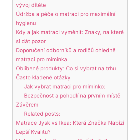
vývoj dítěte
Údržba‍ a péče o matraci pro maximální
hygienu
Kdy a⁤ jak matraci vyměnit: Znaky, na‌ které
si dát pozor
Doporučení odborníků a rodičů ohledně
matrací pro miminka
Oblíbené produkty: Co si vybrat na trhu
Často kladené otázky
Jak vybrat matraci pro miminko:
Bezpečnost a ⁣pohodlí na ‍prvním místě
Závěrem
Related posts:
Matrace Jysk vs Ikea: Která Značka Nabízí
Lepší Kvalitu?