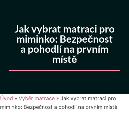
Jak vybrat matraci pro
miminko: Bezpečnost
a pohodlí na prvním
místě
Úvod
»
Výběr matrace
»
Jak vybrat matraci pro
miminko: Bezpečnost a pohodlí na prvním místě