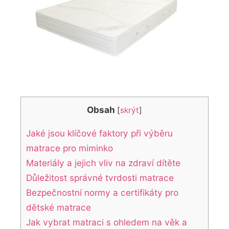
Obsah
[
skrýt
]
Jaké jsou klíčové faktory při výběru
matrace pro miminko
Materiály a ​jejich vliv na zdraví dítěte
Důležitost správné ‍tvrdosti matrace
Bezpečnostní normy a certifikáty pro
dětské matrace
Jak vybrat matraci s ohledem na věk a