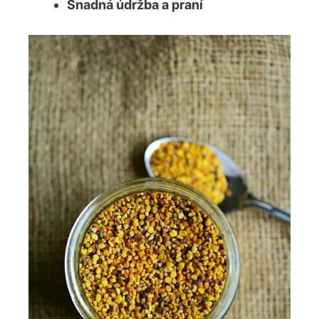
Snadná údržba a praní