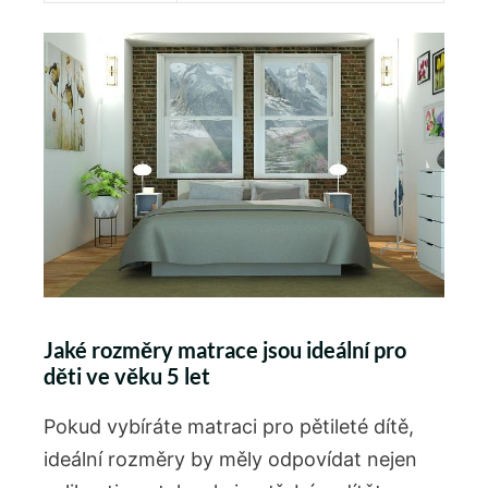
Jaké rozměry matrace jsou ideální pro
děti ve věku 5 let
Pokud vybíráte matraci pro pětileté dítě,
ideální rozměry by měly odpovídat nejen‌