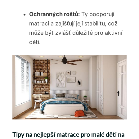
Ochranných roštů:
Ty podporují⁣
matraci a zajišťují její stabilitu, což
může být zvlášť důležité pro aktivní
děti.
Tipy na nejlepší matrace pro malé děti na ​