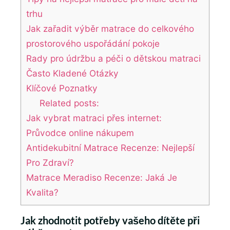
trhu
Jak zařadit výběr matrace do celkového
prostorového uspořádání pokoje
Rady pro údržbu a péči o dětskou matraci
Často Kladené Otázky
Klíčové Poznatky
Related posts:
Jak vybrat matraci přes internet:
Průvodce online nákupem
Antidekubitní Matrace Recenze: Nejlepší
Pro Zdraví?
Matrace Meradiso Recenze: Jaká Je
Kvalita?
Jak zhodnotit potřeby vašeho dítěte při