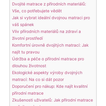
Dvojité matrace z přírodních materiálů:
⁤Vše, co potřebujete vědět
Jak si vybrat ideální dvojnou matraci pro
váš spánek
Vliv přírodních materiálů na zdraví a
životní prostředí
Komfortní úrovně dvojitých matrací: Jak
najít tu pravou
Údržba a péče o přírodní matrace pro
dlouhou‌ životnost
Ekologické ⁤aspekty výroby dvojných
matrací: Na co si⁢ dát ⁢pozor
Doporučení pro nákup:⁤ Kde najít kvalitní
přírodní matrace
Zkušenosti uživatelů: Jak přírodní matrace