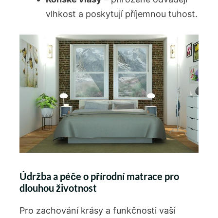
vlhkost a poskytují příjemnou‍ tuhost.
Údržba a péče o přírodní matrace pro
dlouhou‌ životnost
Pro zachování krásy a funkčnosti vaší‍