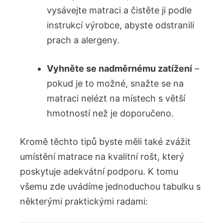
vysávejte matraci a čistěte ji podle
instrukcí výrobce, abyste odstranili
prach a alergeny.
Vyhněte se nadměrnému zatížení
–
pokud je to možné, snažte se na
matraci nelézt na místech s větší
hmotností než je doporučeno.
Kromě těchto tipů byste měli také zvážit
umístění matrace na kvalitní rošt, který
poskytuje adekvátní podporu. K tomu
všemu zde uvádíme jednoduchou tabulku s
některými praktickými radami: