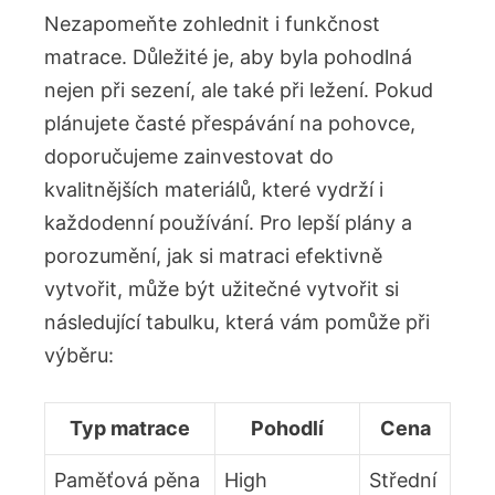
Nezapomeňte zohlednit i funkčnost
matrace. Důležité je, aby byla pohodlná
nejen při sezení, ale také při ležení. Pokud
plánujete časté přespávání na pohovce,
doporučujeme zainvestovat do
kvalitnějších materiálů, které vydrží i
každodenní používání. Pro lepší plány a
porozumění, jak si matraci efektivně
vytvořit, může být užitečné vytvořit si
následující tabulku, která vám pomůže při
výběru:
Typ matrace
Pohodlí
Cena
Paměťová pěna
High
Střední