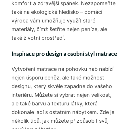
komfort a zdravější spánek. Nezapomeňte
také na ekologické hledisko – domácí
výroba vám umožňuje využít staré
materiály, čímž šetříte nejen peníze, ale
také životní prostředí.
Inspirace pro design a osobní styl matrace
Vytvoření matrace na pohovku nab nabízí
nejen úsporu peněz, ale také možnost
designu, který skvěle zapadne do vašeho
interiéru. Můžete si vybrat nejen velikost,
ale také barvu a texturu látky, která
dokonale ladí s ostatním nábytkem. Zde je
několik tipů, jak můžete přizpůsobit svůj