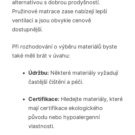
alternativou s dobrou prodyšností.
Pružinové matrace zase nabízejí lepší
ventilaci a jsou obvykle cenově
dostupnější.
Při rozhodování o výběru materiálů byste
také měli brát v úvahu:
Údržbu:
Některé materiály vyžadují
častější čištění a péči.
Certifikace:
Hledejte materiály, které
mají certifikace ekologického
původu nebo hypoalergenní
vlastnosti.