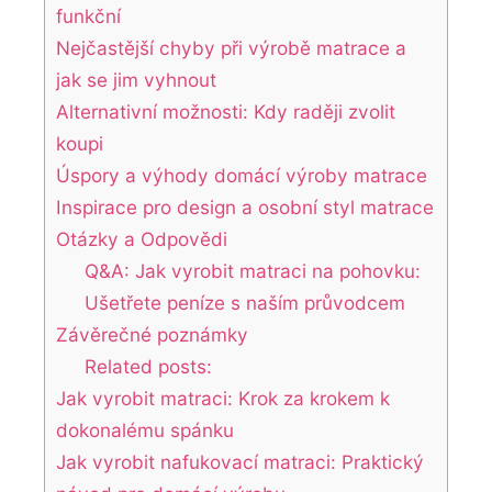
funkční
Nejčastější chyby při výrobě matrace a
jak se jim vyhnout
Alternativní možnosti: Kdy raději zvolit
koupi
Úspory a výhody domácí výroby matrace
Inspirace pro design a osobní styl matrace
Otázky a Odpovědi
Q&A: Jak vyrobit matraci na pohovku:
Ušetřete peníze s naším průvodcem
Závěrečné poznámky
Related posts:
Jak vyrobit matraci: Krok za krokem k
dokonalému spánku
Jak vyrobit nafukovací matraci: Praktický