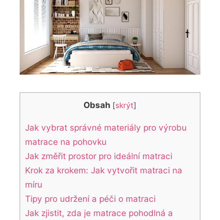
Obsah
[
skrýt
]
Jak vybrat správné materiály pro výrobu
matrace na pohovku
Jak změřit prostor pro ideální matraci
Krok za krokem: Jak vytvořit matraci na
míru
Tipy pro udržení a péči o matraci
Jak zjistit, zda je matrace pohodlná a