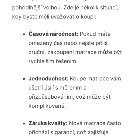
pohodlnější volbou. Zde je několik situací,
kdy byste měli uvažovat o koupi:
Časová náročnost:
Pokud máte
omezený čas nebo nejste příliš
zruční, zakoupení matrace může být
rychlejším řešením.
Jednoduchost:
Koupě matrace vám
ušetří úsilí s měřením a
přizpůsobováním, což může být
komplikované.
Záruka kvality:
Nová matrace často
přichází s garancí, což zajišťuje