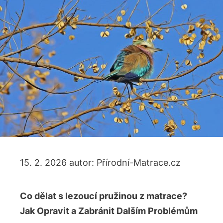
15. 2. 2026
autor:
Přírodní-Matrace.cz
Co dělat s lezoucí pružinou z matrace?
Jak Opravit a Zabránit Dalším Problémům