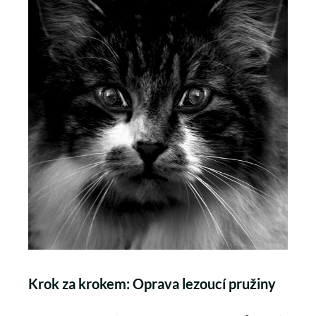
Krok‍ za krokem: Oprava lezoucí pružiny