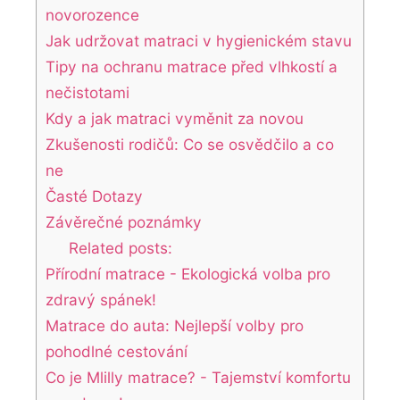
novorozence
Jak udržovat matraci v hygienickém stavu
Tipy na ochranu matrace před vlhkostí a
nečistotami
Kdy a jak matraci vyměnit za novou
Zkušenosti rodičů: Co se osvědčilo a co
ne
Časté Dotazy
Závěrečné poznámky
Related posts:
Přírodní matrace - Ekologická volba pro
zdravý spánek!
Matrace do auta: Nejlepší volby pro
pohodlné cestování
Co je Mlilly matrace? - Tajemství komfortu