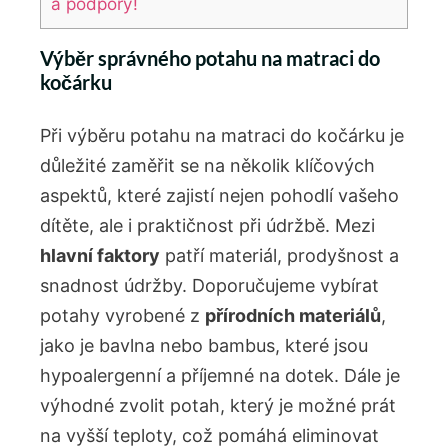
a podpory!
Výběr správného potahu na matraci do
kočárku
Při výběru potahu na matraci do kočárku je
důležité zaměřit se na několik klíčových
aspektů, které zajistí nejen pohodlí vašeho
dítěte, ale i praktičnost při údržbě. Mezi
hlavní faktory
patří materiál, prodyšnost a
snadnost údržby. Doporučujeme vybírat
potahy vyrobené z
přírodních materiálů
,
jako je bavlna nebo bambus, které jsou
hypoalergenní a příjemné na dotek. Dále je
výhodné zvolit potah, který je možné prát
na vyšší teploty, což pomáhá eliminovat