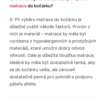
matrace
do kočárku?
A: Při výběru matrace do kočárku je
důležité zvážit několik faktorů. Prvním z
nich je materiál – matrace by měla být
vyrobena z hypoalergenních a prodyšných
materiálů, které umožní dobrý odvod
vlhkosti. Dále je důležitá tloušťka matrace;
ideálně by měla být dostatečně tenká, aby
se do kočárku vešla, ale zároveň
dostatečně pevná pro pohodlí a podporu
páteře dítěte.