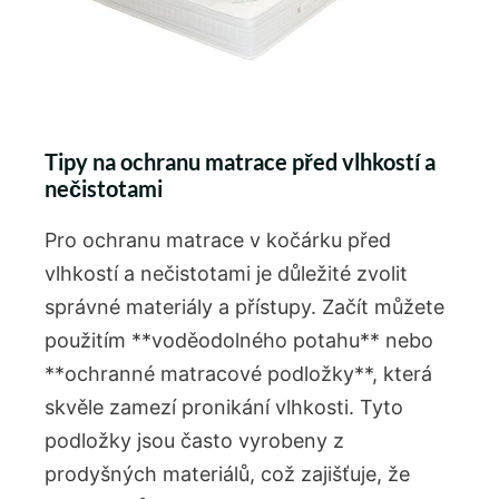
Tipy na ochranu matrace před vlhkostí a
nečistotami
Pro ochranu matrace v kočárku před
vlhkostí a nečistotami je důležité zvolit
správné materiály a přístupy. Začít můžete
použitím **voděodolného potahu** nebo
**ochranné matracové podložky**, která
skvěle zamezí pronikání vlhkosti. Tyto
podložky jsou často vyrobeny z
prodyšných materiálů, což zajišťuje, že