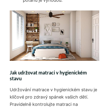
potahu je výhodou.
Jak udržovat matraci v hygienickém
stavu
Udržování matrace v hygienickém stavu je
klíčové pro zdravý spánek vašich dětí.
Pravidelně kontrolujte matraci na