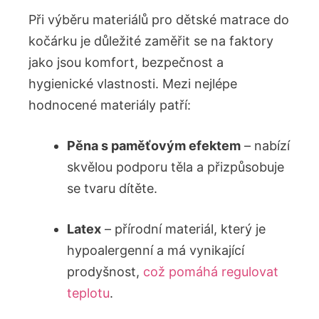
Při výběru materiálů pro dětské matrace do
kočárku je důležité zaměřit se na faktory
jako jsou komfort, bezpečnost a
hygienické vlastnosti. Mezi nejlépe
hodnocené materiály patří:
Pěna s paměťovým efektem
– nabízí
skvělou podporu těla a přizpůsobuje
se tvaru dítěte.
Latex
– přírodní materiál, který je
hypoalergenní a má vynikající
prodyšnost,
což pomáhá regulovat
teplotu
.