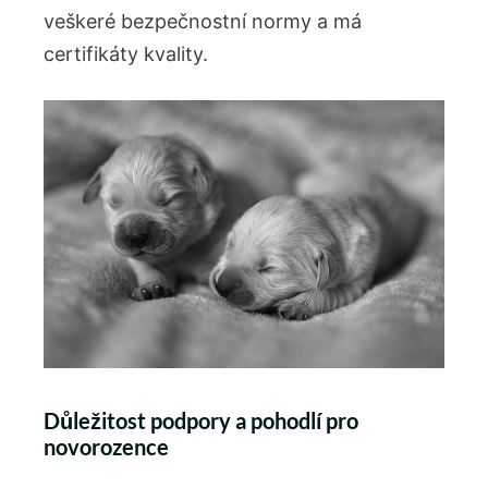
veškeré bezpečnostní normy a má
certifikáty kvality.
Důležitost podpory a pohodlí pro
novorozence