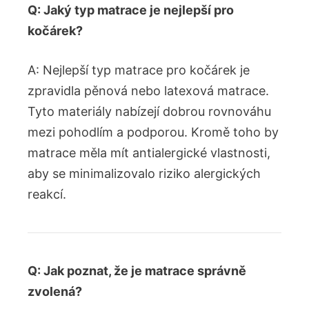
Q: Jaký typ matrace je nejlepší pro
kočárek?
A: Nejlepší typ matrace pro kočárek je
zpravidla pěnová nebo latexová matrace.
Tyto materiály nabízejí dobrou rovnováhu
mezi pohodlím a podporou. Kromě toho by
matrace měla mít antialergické vlastnosti,
aby se minimalizovalo riziko alergických
reakcí.
Q: Jak poznat, že je matrace správně
zvolená?