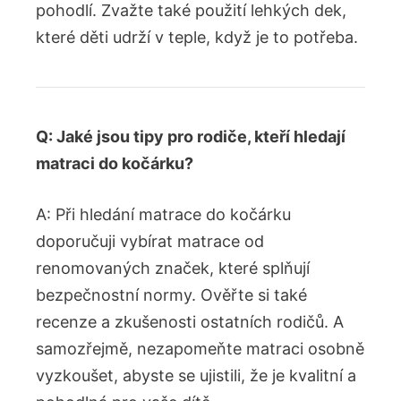
pohodlí. Zvažte také použití lehkých dek,
které děti udrží v teple, když je to potřeba.
Q: Jaké jsou tipy pro rodiče, kteří hledají
matraci do kočárku?
A: Při hledání matrace do kočárku
doporučuji vybírat matrace od
renomovaných značek, které splňují
bezpečnostní normy. Ověřte si také
recenze a zkušenosti ostatních rodičů. A
samozřejmě, nezapomeňte matraci osobně
vyzkoušet, abyste se ujistili, že je kvalitní a