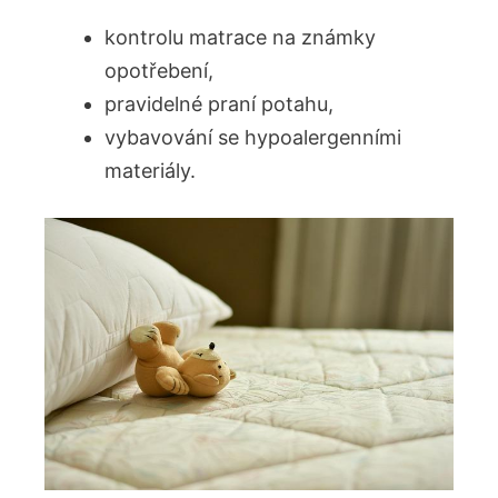
kontrolu matrace na známky
opotřebení,
pravidelné praní potahu,
vybavování se hypoalergenními
materiály.