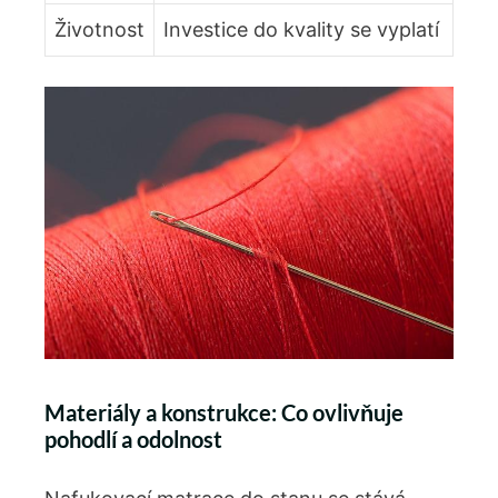
Životnost
Investice do‌ kvality se vyplatí
Materiály​ a konstrukce: Co ovlivňuje⁤
pohodlí a odolnost