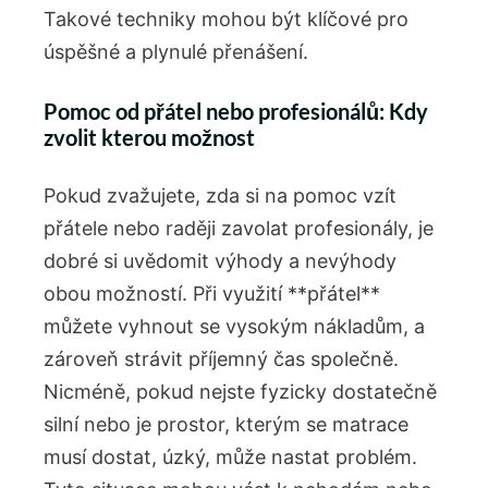
Takové techniky mohou být klíčové pro
úspěšné a plynulé přenášení.
Pomoc od přátel nebo profesionálů: Kdy
zvolit kterou možnost
Pokud zvažujete, zda si na pomoc vzít
přátele nebo raději zavolat profesionály, je
dobré si uvědomit výhody a nevýhody
obou možností. Při využití **přátel**
můžete vyhnout se vysokým nákladům, a
zároveň strávit příjemný čas společně.
Nicméně, pokud nejste fyzicky dostatečně
silní nebo je prostor, kterým se matrace
musí dostat, úzký, může nastat problém.