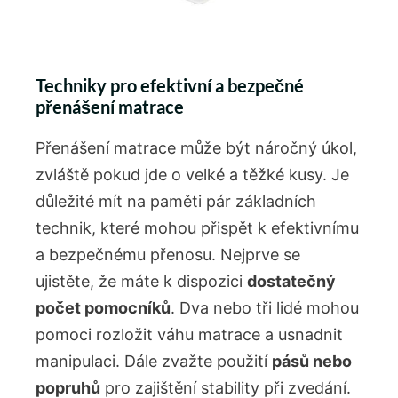
Techniky pro efektivní a bezpečné
přenášení matrace
Přenášení matrace může být náročný úkol,
zvláště pokud jde o velké a těžké kusy. Je
důležité mít na paměti pár základních
technik, které mohou přispět k efektivnímu
a bezpečnému přenosu. Nejprve se
ujistěte, že máte k dispozici
dostatečný
počet pomocníků
. Dva nebo tři lidé mohou
pomoci rozložit váhu matrace a usnadnit
manipulaci. Dále zvažte použití
pásů nebo
popruhů
pro zajištění stability při zvedání.