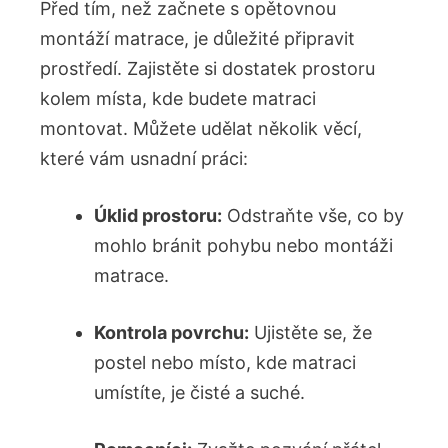
Před tím, než začnete s opětovnou
montáží matrace, je důležité připravit
prostředí. Zajistěte si dostatek prostoru
kolem místa, kde budete matraci
montovat. Můžete udělat několik věcí,
které vám usnadní práci:
Úklid prostoru:
Odstraňte vše, co by
mohlo bránit pohybu nebo montáži
matrace.
Kontrola povrchu:
Ujistěte se, že
postel nebo místo, kde matraci
umístíte, je čisté a suché.