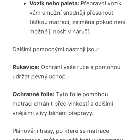
Vozík nebo paleta:
Přepravní vozík
vám umožní snadněji přesunout
těžkou matraci, zejména pokud není
možné ji nosit v náručí.
Dalšími pomocnými nástroji jsou:
Rukavice:
Ochrání vaše ruce a pomohou
udržet pevný úchop.
Ochranné folie:
Tyto folie pomohou
matraci chránit před vlhkostí a dalšími
vnějšími vlivy během přepravy.
Plánování trasy, po které se matrace