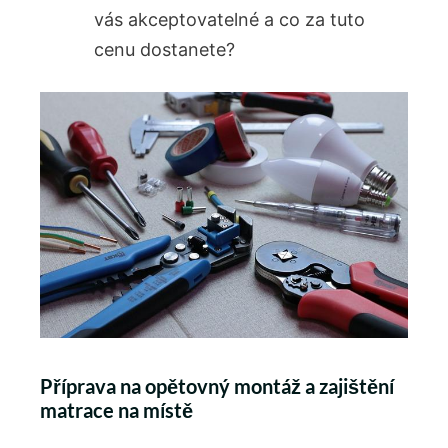
vás akceptovatelné a co za tuto
cenu dostanete?
Příprava na opětovný montáž a zajištění
matrace na místě