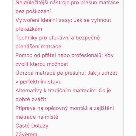
Nejdůležitější nástroje pro přesun matrace
bez poškození
Vytvoření ideální trasy: Jak se vyhnout
překážkám
Techniky pro efektivní a bezpečné
přenášení matrace
Pomoc od přátel nebo profesionálů: Kdy
zvolit kterou možnost
Údržba matrace po přesunu: Jak ji udržet
v perfektním stavu
Alternativy k tradičním matracím: Co je
dobré zvážit
Příprava na opětovný montáž a zajištění
matrace na místě
Časté Dotazy
Závěrem