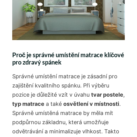
Proč je správné umístění matrace klíčové
pro zdravý spánek
Správné umístění matrace je zásadní pro
zajištění kvalitního spánku. Při výběru
pozice je důležité vzít v úvahu
tvar postele
,
typ matrace
a také
osvětlení v místnosti
.
Správně umístěná matrace by měla mít
podpůrnou základnu, která umožňuje
odvětrávání a minimalizuje vlhkost. Takto