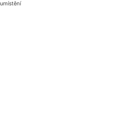
umístění