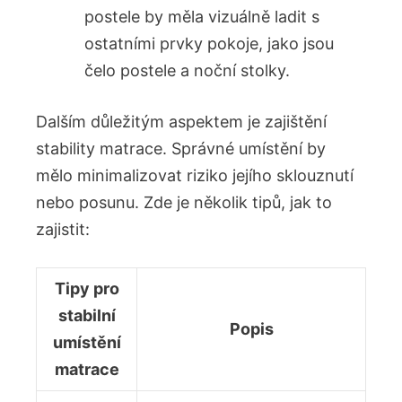
postele by měla vizuálně ladit s
ostatními prvky pokoje, jako jsou
čelo postele a noční stolky.
Dalším důležitým aspektem je zajištění
stability matrace. Správné umístění by
mělo minimalizovat riziko jejího sklouznutí
nebo posunu. Zde je několik tipů, jak to
zajistit:
Tipy pro
stabilní
Popis
umístění
matrace