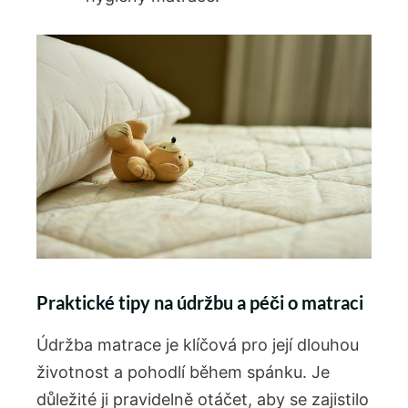
Praktické tipy na údržbu a péči o matraci
Údržba matrace je klíčová pro její dlouhou
životnost a pohodlí během spánku. Je
důležité ji pravidelně otáčet, aby se zajistilo