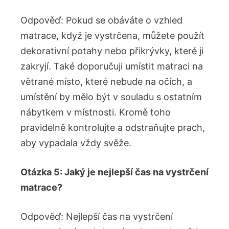
Odpověď: Pokud se obáváte o vzhled
matrace, když je vystrčena, můžete použít
dekorativní potahy nebo přikrývky, které ji
zakryjí. Také doporučuji umístit matraci na
větrané místo, které nebude na očích, a
umístění by mělo být v souladu s ostatním
nábytkem v místnosti. Kromě toho
pravidelně kontrolujte a odstraňujte prach,
aby vypadala vždy svěže.
Otázka 5: Jaký je nejlepší čas na vystrčení
matrace?
Odpověď: Nejlepší čas na vystrčení