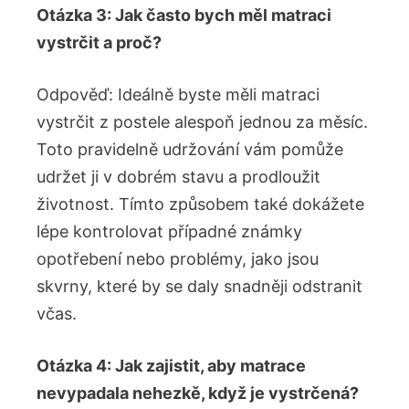
Otázka 3: Jak často bych měl matraci
vystrčit a proč?
Odpověď: Ideálně byste měli matraci
vystrčit z postele alespoň jednou za měsíc.
Toto pravidelně udržování vám pomůže
udržet ji v dobrém stavu a prodloužit
životnost. Tímto způsobem také dokážete
lépe kontrolovat případné známky
opotřebení nebo problémy, jako jsou
skvrny, které by se daly snadněji odstranit
včas.
Otázka 4: Jak zajistit, aby matrace
nevypadala nehezkě, když je vystrčená?