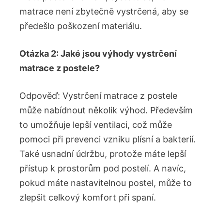
matrace není zbytečně vystrčená, aby se
předešlo poškození materiálu.
Otázka 2: Jaké jsou výhody vystrčení
matrace z postele?
Odpověď: Vystrčení matrace z postele
může nabídnout několik výhod. Především
to umožňuje lepší ventilaci, což může
pomoci při prevenci vzniku plísní a bakterií.
Také usnadní údržbu, protože máte lepší
přístup k prostorům pod postelí. A navíc,
pokud máte nastavitelnou postel, může to
zlepšit celkový komfort při spaní.